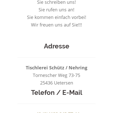
Sie schreiben uns!
Sie rufen uns an!
Sie kommen einfach vorbei!
Wir freuen uns auf Sie!!!
Adresse
Tischlerei Schütz / Nehring
Tornescher Weg 73-75
25436 Uetersen
Telefon / E-Mail