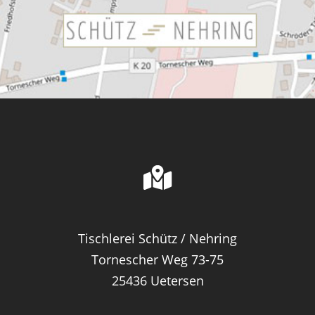
Tischlerei Schütz / Nehring
Tornescher Weg 73-75
25436 Uetersen