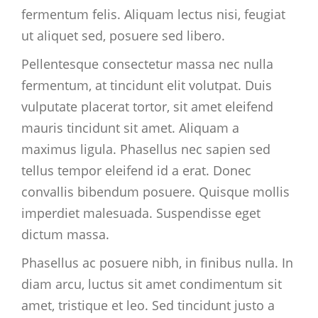
fermentum felis. Aliquam lectus nisi, feugiat
ut aliquet sed, posuere sed libero.
Pellentesque consectetur massa nec nulla
fermentum, at tincidunt elit volutpat. Duis
vulputate placerat tortor, sit amet eleifend
mauris tincidunt sit amet. Aliquam a
maximus ligula. Phasellus nec sapien sed
tellus tempor eleifend id a erat. Donec
convallis bibendum posuere. Quisque mollis
imperdiet malesuada. Suspendisse eget
dictum massa.
Phasellus ac posuere nibh, in finibus nulla. In
diam arcu, luctus sit amet condimentum sit
amet, tristique et leo. Sed tincidunt justo a