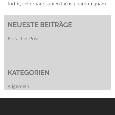
tortor, vel ornare sapien lacus pharetra quam.
NEUESTE BEITRÄGE
Einfacher Post
KATEGORIEN
Allgemein