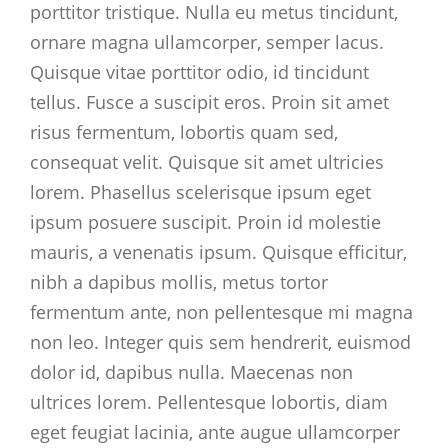
porttitor tristique. Nulla eu metus tincidunt,
ornare magna ullamcorper, semper lacus.
Quisque vitae porttitor odio, id tincidunt
tellus. Fusce a suscipit eros. Proin sit amet
risus fermentum, lobortis quam sed,
consequat velit. Quisque sit amet ultricies
lorem. Phasellus scelerisque ipsum eget
ipsum posuere suscipit. Proin id molestie
mauris, a venenatis ipsum. Quisque efficitur,
nibh a dapibus mollis, metus tortor
fermentum ante, non pellentesque mi magna
non leo. Integer quis sem hendrerit, euismod
dolor id, dapibus nulla. Maecenas non
ultrices lorem. Pellentesque lobortis, diam
eget feugiat lacinia, ante augue ullamcorper